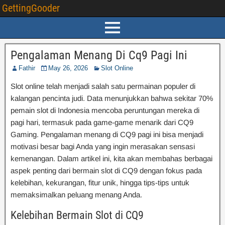
GettingGooder
Pengalaman Menang Di Cq9 Pagi Ini
Fathir
May 26, 2026
Slot Online
Slot online telah menjadi salah satu permainan populer di
kalangan pencinta judi. Data menunjukkan bahwa sekitar 70%
pemain slot di Indonesia mencoba peruntungan mereka di
pagi hari, termasuk pada game-game menarik dari CQ9
Gaming. Pengalaman menang di CQ9 pagi ini bisa menjadi
motivasi besar bagi Anda yang ingin merasakan sensasi
kemenangan. Dalam artikel ini, kita akan membahas berbagai
aspek penting dari bermain slot di CQ9 dengan fokus pada
kelebihan, kekurangan, fitur unik, hingga tips-tips untuk
memaksimalkan peluang menang Anda.
Kelebihan Bermain Slot di CQ9