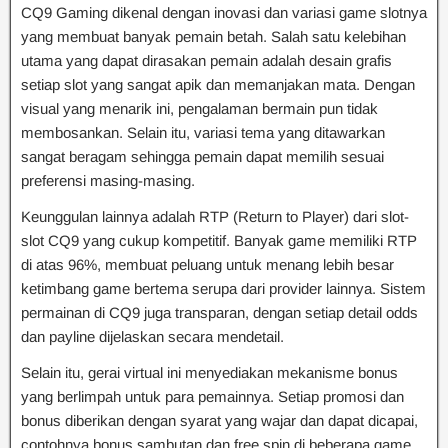
CQ9 Gaming dikenal dengan inovasi dan variasi game slotnya
yang membuat banyak pemain betah. Salah satu kelebihan
utama yang dapat dirasakan pemain adalah desain grafis
setiap slot yang sangat apik dan memanjakan mata. Dengan
visual yang menarik ini, pengalaman bermain pun tidak
membosankan. Selain itu, variasi tema yang ditawarkan
sangat beragam sehingga pemain dapat memilih sesuai
preferensi masing-masing.
Keunggulan lainnya adalah RTP (Return to Player) dari slot-
slot CQ9 yang cukup kompetitif. Banyak game memiliki RTP
di atas 96%, membuat peluang untuk menang lebih besar
ketimbang game bertema serupa dari provider lainnya. Sistem
permainan di CQ9 juga transparan, dengan setiap detail odds
dan payline dijelaskan secara mendetail.
Selain itu, gerai virtual ini menyediakan mekanisme bonus
yang berlimpah untuk para pemainnya. Setiap promosi dan
bonus diberikan dengan syarat yang wajar dan dapat dicapai,
contohnya bonus sambutan dan free spin di beberapa game