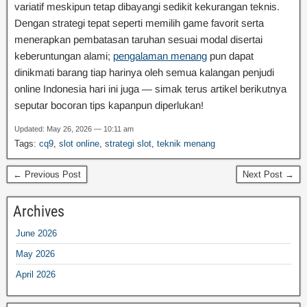
variatif meskipun tetap dibayangi sedikit kekurangan teknis.
Dengan strategi tepat seperti memilih game favorit serta
menerapkan pembatasan taruhan sesuai modal disertai
keberuntungan alami;
pengalaman menang
pun dapat
dinikmati barang tiap harinya oleh semua kalangan penjudi
online Indonesia hari ini juga — simak terus artikel berikutnya
seputar bocoran tips kapanpun diperlukan!
Updated: May 26, 2026 — 10:11 am
Tags:
cq9
,
slot online
,
strategi slot
,
teknik menang
← Previous Post
Next Post →
Archives
June 2026
May 2026
April 2026