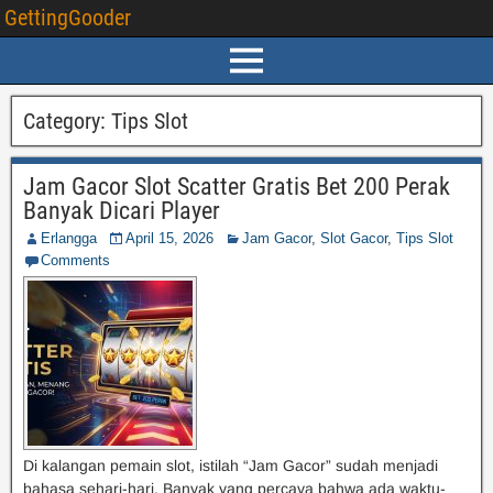
GettingGooder
Category:
Tips Slot
Jam Gacor Slot Scatter Gratis Bet 200 Perak
Banyak Dicari Player
Erlangga
April 15, 2026
Jam Gacor
,
Slot Gacor
,
Tips Slot
Comments
Di kalangan pemain slot, istilah “Jam Gacor” sudah menjadi
bahasa sehari-hari. Banyak yang percaya bahwa ada waktu-