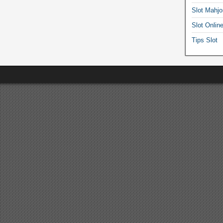
Slot Mahj
Slot Onlin
Tips Slot