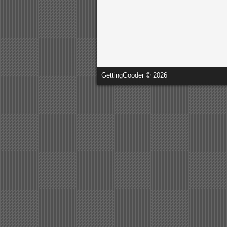
GettingGooder © 2026