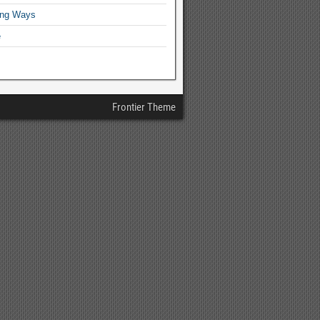
ong Ways
e
Frontier Theme