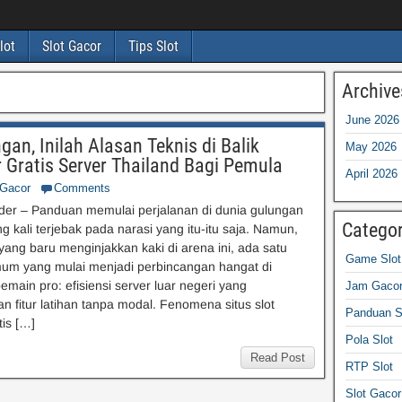
lot
Slot Gacor
Tips Slot
Archive
June 2026
n, Inilah Alasan Teknis di Balik
May 2026
er Gratis Server Thailand Bagi Pemula
April 2026
 Gacor
Comments
der – Panduan memulai perjalanan di dunia gulungan
Categor
ing kali terjebak pada narasi yang itu-itu saja. Namun,
yang baru menginjakkan kaki di arena ini, ada satu
Game Slot
um yang mulai menjadi perbincangan hangat di
emain pro: efisiensi server luar negeri yang
Jam Gaco
 fitur latihan tanpa modal. Fenomena situs slot
Panduan St
tis […]
Pola Slot
Read Post
RTP Slot
Slot Gacor