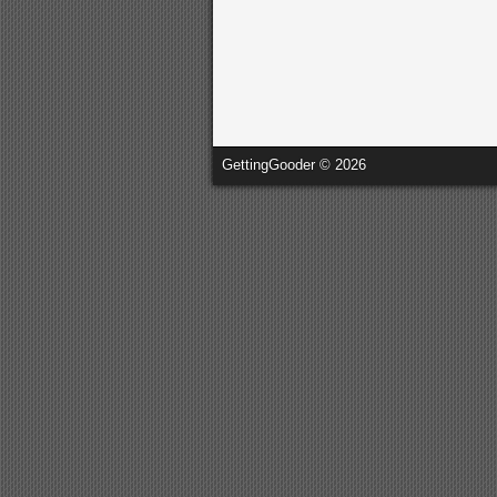
GettingGooder © 2026