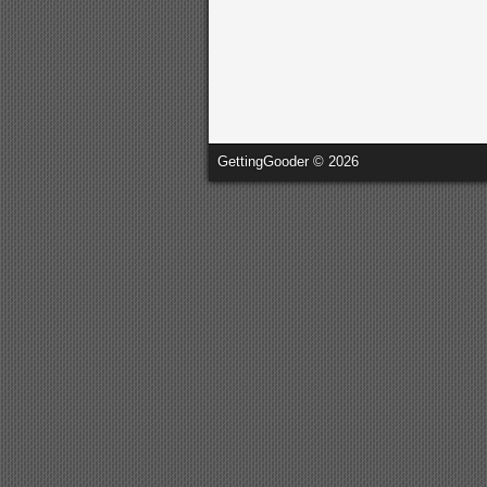
GettingGooder © 2026