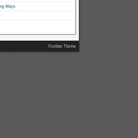
ong Ways
e
Frontier Theme