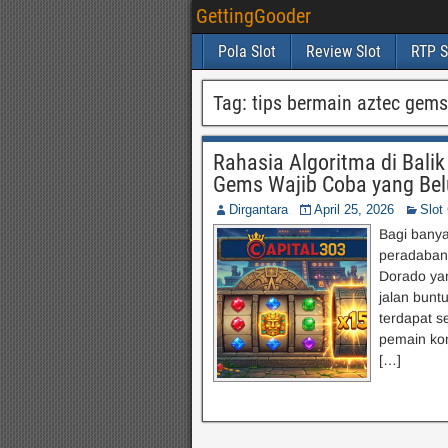
GettingGooder
Pola Slot
Review Slot
RTP S
Tag:
tips bermain aztec gems
Rahasia Algoritma di Bali
Gems Wajib Coba yang Be
Dirgantara
April 25, 2026
Slot
Bagi banya
peradaban 
Dorado yan
jalan bunt
terdapat s
pemain kon
[…]