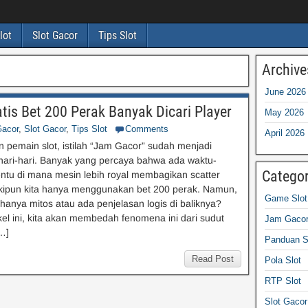
lot
Slot Gacor
Tips Slot
Archive
June 2026
tis Bet 200 Perak Banyak Dicari Player
May 2026
acor
,
Slot Gacor
,
Tips Slot
Comments
April 2026
n pemain slot, istilah “Jam Gacor” sudah menjadi
ari-hari. Banyak yang percaya bahwa ada waktu-
Categor
entu di mana mesin lebih royal membagikan scatter
kipun kita hanya menggunakan bet 200 perak. Namun,
Game Slot
 hanya mitos atau ada penjelasan logis di baliknya?
kel ini, kita akan membedah fenomena ini dari sudut
Jam Gaco
…]
Panduan St
Read Post
Pola Slot
RTP Slot
Slot Gacor