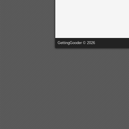
GettingGooder © 2026