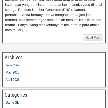
layar-layar yang berkilauan, terdapat labirin angka yang dikenal
sebagai Random Number Generator (RNG). Namun,
pernahkah Anda bertanya-tanya mengapa pada jam-jam
tertentu, pola kemenangan seolah-olah menjadi lebih linier dan
teratur? Banyak yang menyebutnya mitos, namun para analis
data mulai […]
Read Post
Archives
June 2026
May 2026
April 2026
Categories
Game Slot