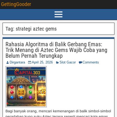
GettingGooder
Tag:
strategi aztec gems
Rahasia Algoritma di Balik Gerbang Emas:
Trik Menang di Aztec Gems Wajib Coba yang
Belum Pernah Terungkap
Dirgantara
April 25, 2026
Slot Gacor
Comments
Bagi banyak orang, mencari kemenangan di balik simbol-simbol
peradaban kuno suku Aztec terasa seperti mencari kota emas