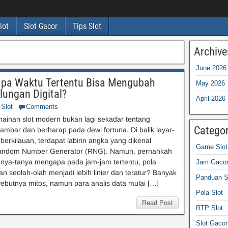
lot
Slot Gacor
Tips Slot
Archive
June 2026
gapa Waktu Tertentu Bisa Mengubah
May 2026
ungan Digital?
April 2026
Slot
Comments
ainan slot modern bukan lagi sekadar tentang
Categor
mbar dan berharap pada dewi fortuna. Di balik layar-
 berkilauan, terdapat labirin angka yang dikenal
Game Slot
andom Number Generator (RNG). Namun, pernahkah
nya-tanya mengapa pada jam-jam tertentu, pola
Jam Gaco
 seolah-olah menjadi lebih linier dan teratur? Banyak
Panduan St
butnya mitos, namun para analis data mulai […]
Pola Slot
Read Post
RTP Slot
Slot Gacor