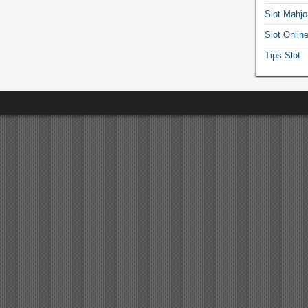
Slot Mahj
Slot Onlin
Tips Slot