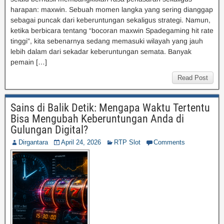
harapan: maxwin. Sebuah momen langka yang sering dianggap
sebagai puncak dari keberuntungan sekaligus strategi. Namun,
ketika berbicara tentang “bocoran maxwin Spadegaming hit rate
tinggi”, kita sebenarnya sedang memasuki wilayah yang jauh
lebih dalam dari sekadar keberuntungan semata. Banyak
pemain […]
Read Post
Sains di Balik Detik: Mengapa Waktu Tertentu
Bisa Mengubah Keberuntungan Anda di
Gulungan Digital?
Dirgantara
April 24, 2026
RTP Slot
Comments