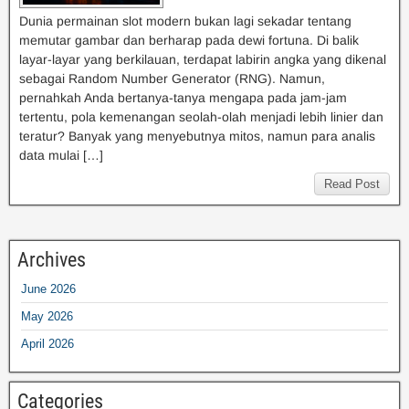
Dunia permainan slot modern bukan lagi sekadar tentang
memutar gambar dan berharap pada dewi fortuna. Di balik
layar-layar yang berkilauan, terdapat labirin angka yang dikenal
sebagai Random Number Generator (RNG). Namun,
pernahkah Anda bertanya-tanya mengapa pada jam-jam
tertentu, pola kemenangan seolah-olah menjadi lebih linier dan
teratur? Banyak yang menyebutnya mitos, namun para analis
data mulai […]
Read Post
Archives
June 2026
May 2026
April 2026
Categories