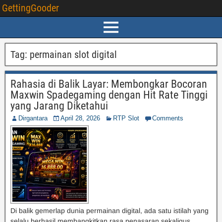
GettingGooder
Tag:
permainan slot digital
Rahasia di Balik Layar: Membongkar Bocoran
Maxwin Spadegaming dengan Hit Rate Tinggi
yang Jarang Diketahui
Dirgantara
April 28, 2026
RTP Slot
Comments
Di balik gemerlap dunia permainan digital, ada satu istilah yang
selalu berhasil membangkitkan rasa penasaran sekaligus