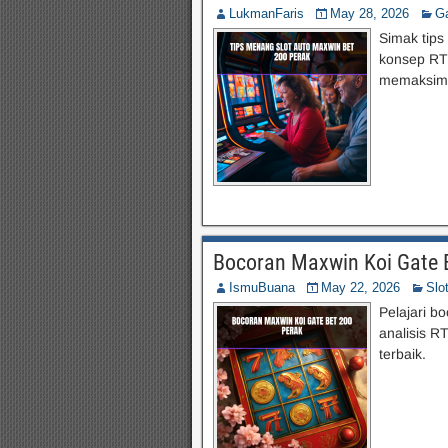
LukmanFaris
May 28, 2026
G
Simak tips
konsep RTP
memaksima
Bocoran Maxwin Koi Gate 
IsmuBuana
May 22, 2026
Slo
Pelajari b
analisis R
terbaik.