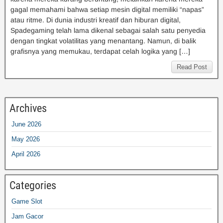
gagal memahami bahwa setiap mesin digital memiliki “napas”
atau ritme. Di dunia industri kreatif dan hiburan digital,
Spadegaming telah lama dikenal sebagai salah satu penyedia
dengan tingkat volatilitas yang menantang. Namun, di balik
grafisnya yang memukau, terdapat celah logika yang […]
Read Post
Archives
June 2026
May 2026
April 2026
Categories
Game Slot
Jam Gacor