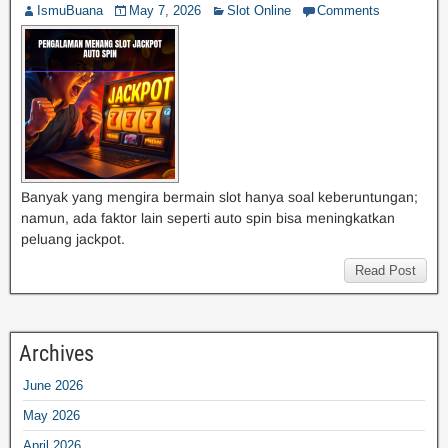
IsmuBuana
May 7, 2026
Slot Online
Comments
Banyak yang mengira bermain slot hanya soal keberuntungan;
namun, ada faktor lain seperti auto spin bisa meningkatkan
peluang jackpot.
Read Post
Archives
June 2026
May 2026
April 2026