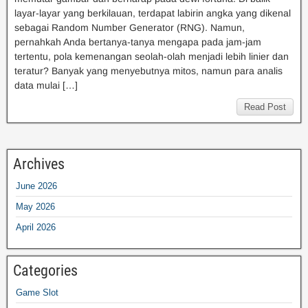
layar-layar yang berkilauan, terdapat labirin angka yang dikenal
sebagai Random Number Generator (RNG). Namun,
pernahkah Anda bertanya-tanya mengapa pada jam-jam
tertentu, pola kemenangan seolah-olah menjadi lebih linier dan
teratur? Banyak yang menyebutnya mitos, namun para analis
data mulai […]
Read Post
Archives
June 2026
May 2026
April 2026
Categories
Game Slot