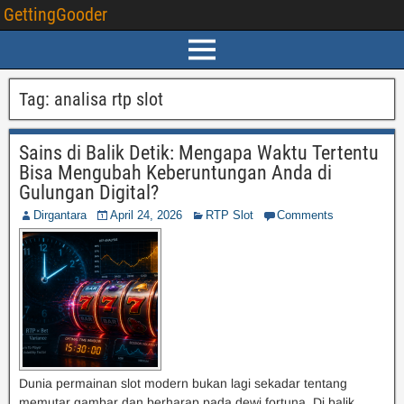
GettingGooder
Tag:
analisa rtp slot
Sains di Balik Detik: Mengapa Waktu Tertentu
Bisa Mengubah Keberuntungan Anda di
Gulungan Digital?
Dirgantara
April 24, 2026
RTP Slot
Comments
Dunia permainan slot modern bukan lagi sekadar tentang
memutar gambar dan berharap pada dewi fortuna. Di balik